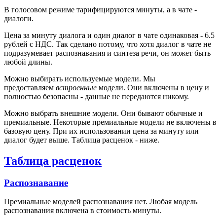
В голосовом режиме тарифицируются минуты, а в чате -
диалоги.
Цена за минуту диалога и один диалог в чате одинаковая - 6.5
рублей с НДС. Так сделано потому, что хотя диалог в чате не
подразумевает распознавания и синтеза речи, он может быть
любой длины.
Можно выбирать используемые модели. Мы
предоставляем
встроенные
модели. Они включены в цену и
полностью безопасны - данные не передаются никому.
Можно выбрать внешние модели. Они бывают обычные и
премиальные. Некоторые премиальные модели не включены в
базовую цену. При их использовании цена за минуту или
диалог будет выше. Таблица расценок - ниже.
Таблица расценок
Распознавание
Премиальные моделей распознавания нет. Любая модель
распознавания включена в стоимость минуты.