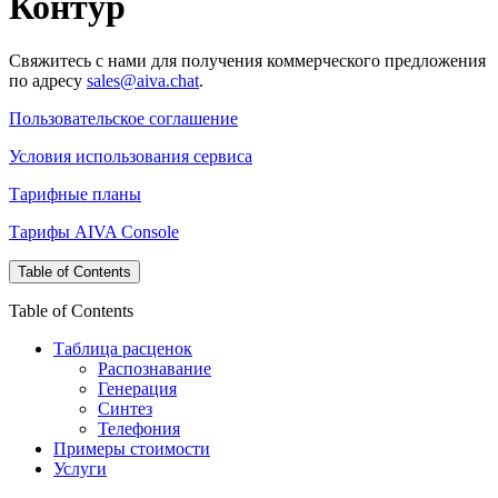
Контур
Свяжитесь с нами для получения коммерческого предложения
по адресу
sales@aiva.chat
.
Пользовательское соглашение
Условия использования сервиса
Тарифные планы
Тарифы AIVA Console
Table of Contents
Table of Contents
Таблица расценок
Распознавание
Генерация
Синтез
Телефония
Примеры стоимости
Услуги