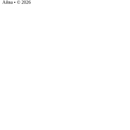
Айва • © 2026