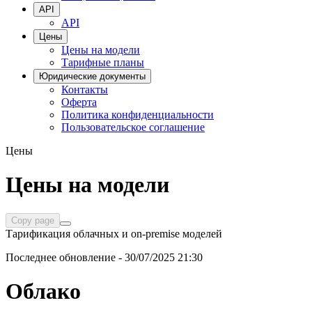
API
API
Цены
Цены на модели
Тарифные планы
Юридические документы
Контакты
Оферта
Политика конфиденциальности
Пользовательское соглашение
Цены
Цены на модели
Copy page
Тарификация облачных и on-premise моделей
Последнее обновление - 30/07/2025 21:30
Облако