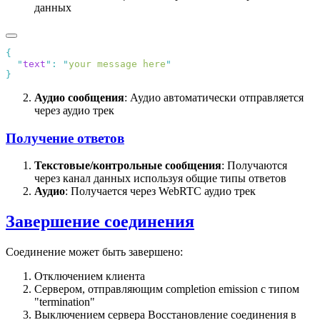
данных
  "
text
"
:
 "
your message here
Аудио сообщения
: Аудио автоматически отправляется
через аудио трек
Получение ответов
Текстовые/контрольные сообщения
: Получаются
через канал данных используя общие типы ответов
Аудио
: Получается через WebRTC аудио трек
Завершение соединения
Соединение может быть завершено:
Отключением клиента
Сервером, отправляющим completion emission с типом
"termination"
Выключением сервера Восстановление соединения в