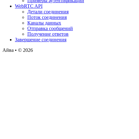
Примеры аутентификации
WebRTC API
Детали соединения
Поток соединения
Каналы данных
Отправка сообщений
Получение ответов
Завершение соединения
Айва • © 2026