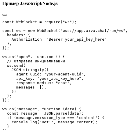
Пример JavaScript/Node.js: